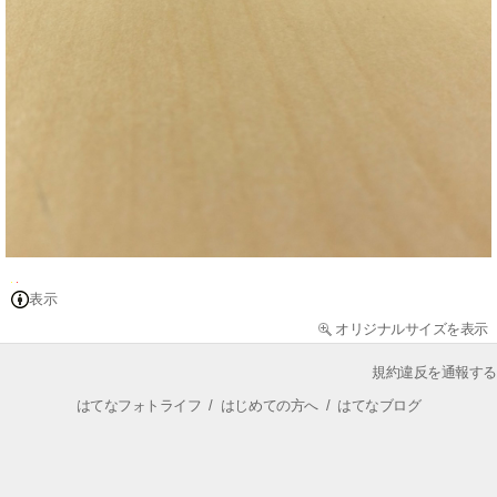
表示
オリジナルサイズを表示
規約違反を通報する
はてなフォトライフ
/
はじめての方へ
/
はてなブログ