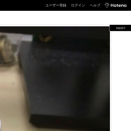
ユーザー登録
ログイン
ヘルプ
next>