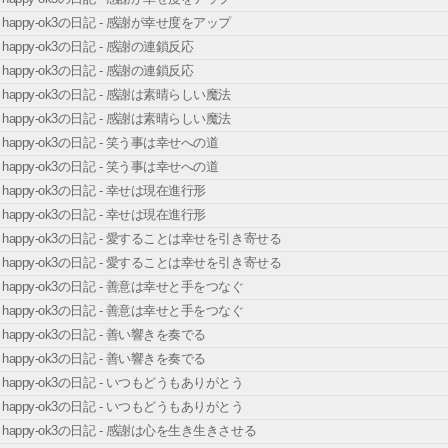
happy-ok3の日記 - 感謝が幸せ度をアップ
happy-ok3の日記 - 感謝の連鎖反応
happy-ok3の日記 - 感謝の連鎖反応
happy-ok3の日記 - 感謝は素晴らしい魔法
happy-ok3の日記 - 感謝は素晴らしい魔法
happy-ok3の日記 - 笑う事は幸せへの道
happy-ok3の日記 - 笑う事は幸せへの道
happy-ok3の日記 - 幸せは現在進行形
happy-ok3の日記 - 幸せは現在進行形
happy-ok3の日記 - 愛することは幸せを引き寄せる
happy-ok3の日記 - 愛することは幸せを引き寄せる
happy-ok3の日記 - 善意は幸せと手をつなぐ
happy-ok3の日記 - 善意は幸せと手をつなぐ
happy-ok3の日記 - 善い響きを奏でる
happy-ok3の日記 - 善い響きを奏でる
happy-ok3の日記 - いつもどうもありがとう
happy-ok3の日記 - いつもどうもありがとう
happy-ok3の日記 - 感謝は心を生き生きさせる