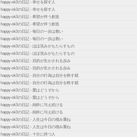
happy-ok3の日記 - 幸せを探す人
happy-ok3の日記 - 幸せを探す人
happy-ok3の日記 - 希望が伴う創造
happy-ok3の日記 - 希望が伴う創造
happy-ok3の日記 - 毎日の一歩は救い
happy-ok3の日記 - 毎日の一歩は救い
happy-ok3の日記 - ほほ笑みがもたらすもの
happy-ok3の日記 - ほほ笑みがもたらすもの
happy-ok3の日記 - 目的が生かされる歩み
happy-ok3の日記 - 目的が生かされる歩み
happy-ok3の日記 - 自分の行為は自分を映す鏡
happy-ok3の日記 - 自分の行為は自分を映す鏡
happy-ok3の日記 - 愛はどうぞから
happy-ok3の日記 - 愛はどうぞから
happy-ok3の日記 - 純粋に与え続ける
happy-ok3の日記 - 純粋に与え続ける
happy-ok3の日記 - 人生は今日の積み重ね
happy-ok3の日記 - 人生は今日の積み重ね
happy-ok3の日記 - 十分に持つ人