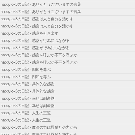
happy-ok3の日記 - ありがとうございますの言葉
happy-ok3の日記 - ありがとうございますの言葉
happy-ok3の日記 - 感謝は人と自分を活かす
happy-ok3の日記 - 感謝は人と自分を活かす
happy-ok3の日記 - 感謝を引き出す
happy-ok3の日記 - 感謝が行為につながる
happy-ok3の日記 - 感謝が行為につながる
happy-ok3の日記 - 感謝を呼ぶか不平を呼ぶか
happy-ok3の日記 - 感謝を呼ぶか不平を呼ぶか
happy-ok3の日記 - 四知を尊ぶ
happy-ok3の日記 - 四知を尊ぶ
happy-ok3の日記 - 具体的な感謝
happy-ok3の日記 - 具体的な感謝
happy-ok3の日記 - 幸せは副産物
happy-ok3の日記 - 幸せは副産物
happy-ok3の日記 - 人生の王道
happy-ok3の日記 - 人生の王道
happy-ok3の日記 - 魔法の力は忍耐と努力から
happy-ok3の日記 - 魔法の力は忍耐と努力から