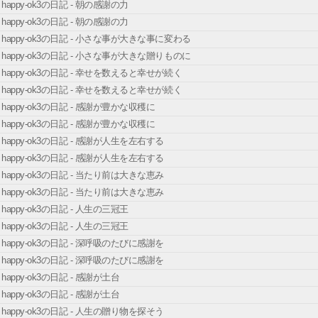
happy-ok3の日記 - 朝の感謝の力
happy-ok3の日記 - 朝の感謝の力
happy-ok3の日記 - 小さな事が大きな事に変わる
happy-ok3の日記 - 小さな事が大きな贈りものに
happy-ok3の日記 - 幸せを数えると幸せが続く
happy-ok3の日記 - 幸せを数えると幸せが続く
happy-ok3の日記 - 感謝が豊かな収穫に
happy-ok3の日記 - 感謝が豊かな収穫に
happy-ok3の日記 - 感謝が人生を左右する
happy-ok3の日記 - 感謝が人生を左右する
happy-ok3の日記 - 当たり前は大きな恵み
happy-ok3の日記 - 当たり前は大きな恵み
happy-ok3の日記 - 人生の三冠王
happy-ok3の日記 - 人生の三冠王
happy-ok3の日記 - 深呼吸のたびに感謝を
happy-ok3の日記 - 深呼吸のたびに感謝を
happy-ok3の日記 - 感謝が土台
happy-ok3の日記 - 感謝が土台
happy-ok3の日記 - 人生の贈り物を探そう