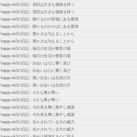
happy-ok3の日記 - 笑顔は大きな価値を持つ
happy-ok3の日記 - 笑顔は大きな価値を持つ
happy-ok3の日記 - 贈りものの背後にある愛情
happy-ok3の日記 - 贈りもののそばにある愛情
happy-ok3の日記 - 豊かさは与えることから
happy-ok3の日記 - 豊かさは与えることから
happy-ok3の日記 - 毎日の生活が教育の場
happy-ok3の日記 - 毎日の生活が教育の場
happy-ok3の日記 - 出会いは心に響く喜び
happy-ok3の日記 - 出会いは心に響く喜び
happy-ok3の日記 - 善い出会いは生涯の力
happy-ok3の日記 - 善い出会いは生涯の力
happy-ok3の日記 - 小さな事が尊い
happy-ok3の日記 - 小さな事が尊い
happy-ok3の日記 - 今出来る事に集中し感謝
happy-ok3の日記 - 今出来る事に集中し感謝
happy-ok3の日記 - 生かされている力の威力
happy-ok3の日記 - 生かされている力の威力
happy-ok3の日記 - 幸せは感謝する心に宿る