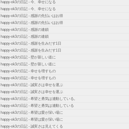
happy-ok3の日記 - 今、幸せになる
happy-ok3の日記 - 今、幸せになる
happy-ok3の日記 - 感謝の先払いはお得
happy-ok3の日記 - 感謝の先払いはお得
happy-ok3の日記 - 感謝の連鎖
happy-ok3の日記 - 感謝の連鎖
happy-ok3の日記 - 感謝を生みだす1日
happy-ok3の日記 - 感謝を生みだす1日
happy-ok3の日記 - 壁が新しい道に
happy-ok3の日記 - 壁が新しい道に
happy-ok3の日記 - 幸せを増すもの
happy-ok3の日記 - 幸せを増すもの
happy-ok3の日記 - 誠実さは幸せを運ぶ
happy-ok3の日記 - 誠実さは幸せを運ぶ
happy-ok3の日記 - 希望と勇気は連動している。
happy-ok3の日記 - 希望と勇気は連動している
happy-ok3の日記 - 希望は愛が深い場に
happy-ok3の日記 - 希望は愛が深い場に
happy-ok3の日記 - 誠実さは見えてくる