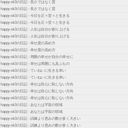
happy-ok3の日記 - 長さではなく質
happy-ok3の日記 - 長さではなく質
happy-ok3の日記 - 今日を正々堂々と生きる
happy-ok3の日記 - 今日を正々堂々と生きる
happy-ok3の日記 - 人生は自分が創り上げる
happy-ok3の日記 - 人生は自分が創り上げる
happy-ok3の日記 - 幸せ度の高め方
happy-ok3の日記 - 幸せ度の高め方
happy-ok3の日記 - 周囲の幸せが自分の幸せに
happy-ok3の日記 - 幸せは周囲にも及ぶもの
happy-ok3の日記 - ていねいに生きる幸い
happy-ok3の日記 - ていねいに生きる幸い
happy-ok3の日記 - 幸せは良心に恥じない方向
happy-ok3の日記 - 幸せは良心に恥じない方向
happy-ok3の日記 - 幸せは良心に恥じない方向
happy-ok3の日記 - あなたは宇宙の領域
happy-ok3の日記 - あなたは宇宙の領域
happy-ok3の日記 - 試練より恵みの数が多く大きい
happy-ok3の日記 - 試練より恵みの数が多く大きい