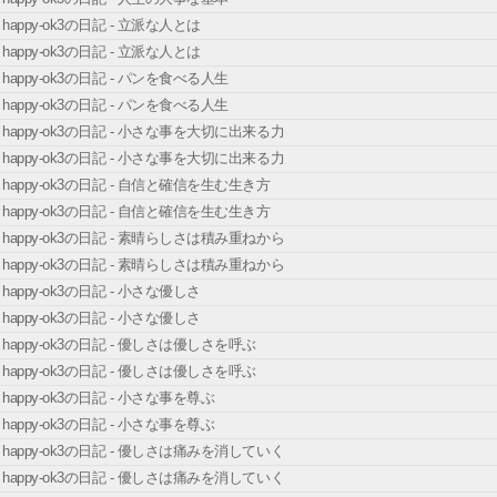
happy-ok3の日記 - 立派な人とは
happy-ok3の日記 - 立派な人とは
happy-ok3の日記 - パンを食べる人生
happy-ok3の日記 - パンを食べる人生
happy-ok3の日記 - 小さな事を大切に出来る力
happy-ok3の日記 - 小さな事を大切に出来る力
happy-ok3の日記 - 自信と確信を生む生き方
happy-ok3の日記 - 自信と確信を生む生き方
happy-ok3の日記 - 素晴らしさは積み重ねから
happy-ok3の日記 - 素晴らしさは積み重ねから
happy-ok3の日記 - 小さな優しさ
happy-ok3の日記 - 小さな優しさ
happy-ok3の日記 - 優しさは優しさを呼ぶ
happy-ok3の日記 - 優しさは優しさを呼ぶ
happy-ok3の日記 - 小さな事を尊ぶ
happy-ok3の日記 - 小さな事を尊ぶ
happy-ok3の日記 - 優しさは痛みを消していく
happy-ok3の日記 - 優しさは痛みを消していく