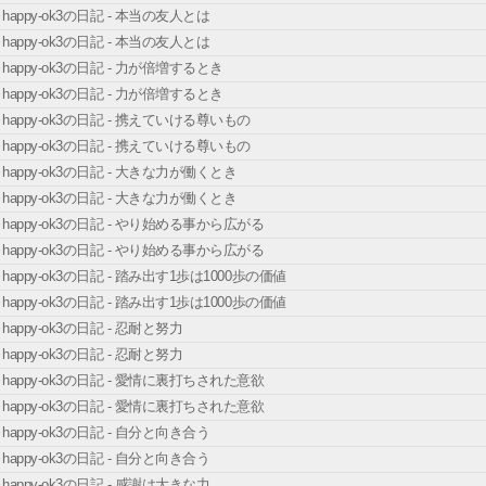
happy-ok3の日記 - 本当の友人とは
happy-ok3の日記 - 本当の友人とは
happy-ok3の日記 - 力が倍増するとき
happy-ok3の日記 - 力が倍増するとき
happy-ok3の日記 - 携えていける尊いもの
happy-ok3の日記 - 携えていける尊いもの
happy-ok3の日記 - 大きな力が働くとき
happy-ok3の日記 - 大きな力が働くとき
happy-ok3の日記 - やり始める事から広がる
happy-ok3の日記 - やり始める事から広がる
happy-ok3の日記 - 踏み出す1歩は1000歩の価値
happy-ok3の日記 - 踏み出す1歩は1000歩の価値
happy-ok3の日記 - 忍耐と努力
happy-ok3の日記 - 忍耐と努力
happy-ok3の日記 - 愛情に裏打ちされた意欲
happy-ok3の日記 - 愛情に裏打ちされた意欲
happy-ok3の日記 - 自分と向き合う
happy-ok3の日記 - 自分と向き合う
happy-ok3の日記 - 感謝は大きな力