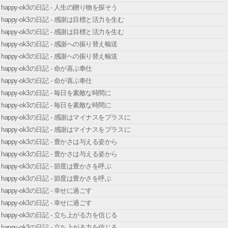
happy-ok3の日記 - 人生の贈り物を探そう
happy-ok3の日記 - 感謝は目標と活力を生む
happy-ok3の日記 - 感謝は目標と活力を生む
happy-ok3の日記 - 感謝への振り替え輸送
happy-ok3の日記 - 感謝への振り替え輸送
happy-ok3の日記 - 命が喜ぶ奉仕
happy-ok3の日記 - 命が喜ぶ奉仕
happy-ok3の日記 - 毎日を素敵な時間に
happy-ok3の日記 - 毎日を素敵な時間に
happy-ok3の日記 - 感謝はマイナスをプラスに
happy-ok3の日記 - 感謝はマイナスをプラスに
happy-ok3の日記 - 豊かさは与える姿から
happy-ok3の日記 - 豊かさは与える姿から
happy-ok3の日記 - 節度は豊かさを呼ぶ
happy-ok3の日記 - 節度は豊かさを呼ぶ
happy-ok3の日記 - 幸せに過ごす
happy-ok3の日記 - 幸せに過ごす
happy-ok3の日記 - 立ち上がる力を信じる
happy-ok3の日記 - 立ち上がる力を信じる