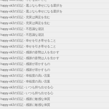
happy-ok3の日記 - 選ぶなら幸せになる選択を
happy-ok3の日記 - 選ぶなら幸せになる選択を
happy-ok3の日記 - 充実は満足を生む
happy-ok3の日記 - 充実は満足を生む
happy-ok3の日記 - 不思議な逆説
happy-ok3の日記 - 不思議な逆説
happy-ok3の日記 - 幸せを引き寄せること
happy-ok3の日記 - 幸せを引き寄せること
happy-ok3の日記 - 感謝の姿勢は人を生かす
happy-ok3の日記 - 感謝の姿勢は人を生かす
happy-ok3の日記 - 感謝が溶かすもの
happy-ok3の日記 - 感謝が溶かすもの
happy-ok3の日記 - 幸福度の高い言葉
happy-ok3の日記 - 幸福度の高い言葉
happy-ok3の日記 - いつも持ち出せる心
happy-ok3の日記 - いつも持ち出せる心
happy-ok3の日記 - 感謝に敏感な体質
happy-ok3の日記 - 感謝に敏感な体質