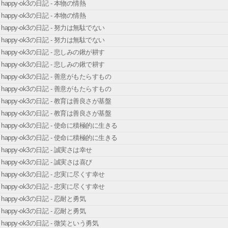
happy-ok3の日記 - 本物の情熱
happy-ok3の日記 - 本物の情熱
happy-ok3の日記 - 努力は無駄でない
happy-ok3の日記 - 努力は無駄でない
happy-ok3の日記 - 悲しみの鍬が耕す
happy-ok3の日記 - 悲しみの鍬で耕す
happy-ok3の日記 - 善意がもたらすもの
happy-ok3の日記 - 善意がもたらすもの
happy-ok3の日記 - 教育は善良さが基盤
happy-ok3の日記 - 教育は善良さが基盤
happy-ok3の日記 - 使命に積極的に生きる
happy-ok3の日記 - 使命に積極的に生きる
happy-ok3の日記 - 誠実さは幸せ
happy-ok3の日記 - 誠実さは喜び
happy-ok3の日記 - 忠実に尽くす幸せ
happy-ok3の日記 - 忠実に尽くす幸せ
happy-ok3の日記 - 忍耐と勇気
happy-ok3の日記 - 忍耐と勇気
happy-ok3の日記 - 微笑という勇気