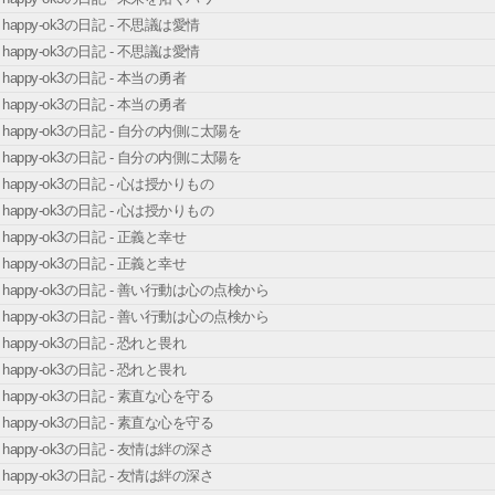
happy-ok3の日記 - 不思議は愛情
happy-ok3の日記 - 不思議は愛情
happy-ok3の日記 - 本当の勇者
happy-ok3の日記 - 本当の勇者
happy-ok3の日記 - 自分の内側に太陽を
happy-ok3の日記 - 自分の内側に太陽を
happy-ok3の日記 - 心は授かりもの
happy-ok3の日記 - 心は授かりもの
happy-ok3の日記 - 正義と幸せ
happy-ok3の日記 - 正義と幸せ
happy-ok3の日記 - 善い行動は心の点検から
happy-ok3の日記 - 善い行動は心の点検から
happy-ok3の日記 - 恐れと畏れ
happy-ok3の日記 - 恐れと畏れ
happy-ok3の日記 - 素直な心を守る
happy-ok3の日記 - 素直な心を守る
happy-ok3の日記 - 友情は絆の深さ
happy-ok3の日記 - 友情は絆の深さ