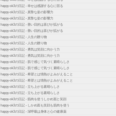
happy-ok3の日記 - 幸せは感謝する心に宿る
happy-ok3の日記 - 真摯な姿の影響力
happy-ok3の日記 - 真摯な姿の影響力
happy-ok3の日記 - 善い目的は喜びが拡がる
happy-ok3の日記 - 善い目的は喜びが拡がる
happy-ok3の日記 - 人生の贈り物
happy-ok3の日記 - 人生の贈り物
happy-ok3の日記 - 勇気は笑顔に向かう力
happy-ok3の日記 - 勇気は笑顔に向かう力
happy-ok3の日記 - 肌で感じて気づく素晴らしさ
happy-ok3の日記 - 肌で感じて気づく素晴らしさ
happy-ok3の日記 - 希望とは情熱がよみがえること
happy-ok3の日記 - 希望とは情熱がよみがえること
happy-ok3の日記 - 立ち上がる素晴らしさ
happy-ok3の日記 - 立ち上がる素晴らしさ
happy-ok3の日記 - 筋肉を使うしかめ面と笑顔
happy-ok3の日記 - しかめ面も笑顔も筋肉を使う
happy-ok3の日記 - 深呼吸は身体と心の健康薬