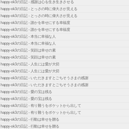
happy-ok3の日記 - 感謝は心を生き生きさせる
happy-ok3の日記 - とっさの時に偉大さが見える
happy-ok3の日記 - とっさの時に偉大さが見える
happy-ok3の日記 - 誰かを幸せにする幸福度
happy-ok3の日記 - 誰かを幸せにする幸福度
happy-ok3の日記 - 本当に幸福な人
happy-ok3の日記 - 本当に幸福な人
happy-ok3の日記 - 笑顔は幸せの素
happy-ok3の日記 - 笑顔は幸せの素
happy-ok3の日記 - 人生には愛が大切
happy-ok3の日記 - 人生には愛が大切
happy-ok3の日記 - いただきますとごちそうさまの感謝
happy-ok3の日記 - いただきますとごちそうさまの感謝
happy-ok3の日記 - 愛の宝は残る
happy-ok3の日記 - 愛の宝は残る
happy-ok3の日記 - 有り難うをポケットから出して
happy-ok3の日記 - 有り難うをポケットから出して
happy-ok3の日記 - 行動は幸せを贈る
happy-ok3の日記 - 行動は幸せを贈る