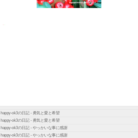
happy-ok3の日記 - 勇気と愛と希望
happy-ok3の日記 - 勇気と愛と希望
happy-ok3の日記 - やっかいな事に感謝
happy-ok3の日記 - やっかいな事に感謝