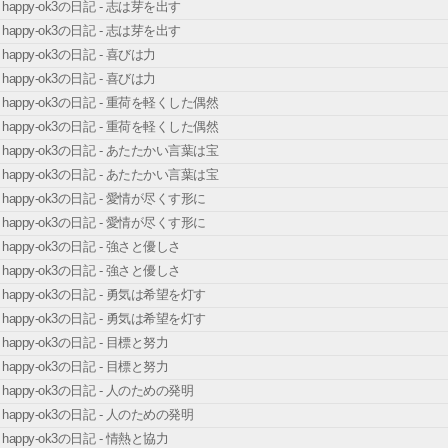
happy-ok3の日記 - 志は芽を出す
happy-ok3の日記 - 志は芽を出す
happy-ok3の日記 - 喜びは力
happy-ok3の日記 - 喜びは力
happy-ok3の日記 - 重荷を軽くした偶然
happy-ok3の日記 - 重荷を軽くした偶然
happy-ok3の日記 - あたたかい言葉は宝
happy-ok3の日記 - あたたかい言葉は宝
happy-ok3の日記 - 愛情が尽くす形に
happy-ok3の日記 - 愛情が尽くす形に
happy-ok3の日記 - 強さと優しさ
happy-ok3の日記 - 強さと優しさ
happy-ok3の日記 - 勇気は希望を灯す
happy-ok3の日記 - 勇気は希望を灯す
happy-ok3の日記 - 目標と努力
happy-ok3の日記 - 目標と努力
happy-ok3の日記 - 人のための発明
happy-ok3の日記 - 人のための発明
happy-ok3の日記 - 情熱と協力