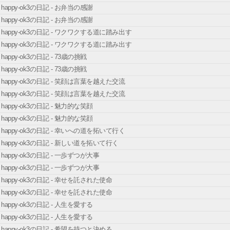
happy-ok3の日記 - お弁当の感謝
happy-ok3の日記 - お弁当の感謝
happy-ok3の日記 - ワクワクする道に踏み出す
happy-ok3の日記 - ワクワクする道に踏み出す
happy-ok3の日記 - 73歳の挑戦
happy-ok3の日記 - 73歳の挑戦
happy-ok3の日記 - 笑顔は言葉を越えた交流
happy-ok3の日記 - 笑顔は言葉を越えた交流
happy-ok3の日記 - 魅力的な笑顔
happy-ok3の日記 - 魅力的な笑顔
happy-ok3の日記 - 幸いへの道を拓いて行く
happy-ok3の日記 - 新しい道を拓いて行く
happy-ok3の日記 - 一歩ずつが大事
happy-ok3の日記 - 一歩ずつが大事
happy-ok3の日記 - 幸せを託された使命
happy-ok3の日記 - 幸せを託された使命
happy-ok3の日記 - 人生を愛する
happy-ok3の日記 - 人生を愛する
happy-ok3の日記 - 希望を持つと決める