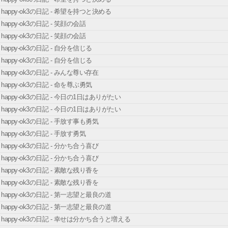
happy-ok3の日記 - 希望を持つと決める
happy-ok3の日記 - 笑顔の会話
happy-ok3の日記 - 笑顔の会話
happy-ok3の日記 - 自分を信じる
happy-ok3の日記 - 自分を信じる
happy-ok3の日記 - みんな尊い存在
happy-ok3の日記 - 命を尊ぶ勇気
happy-ok3の日記 - 今日の1日はありがたい
happy-ok3の日記 - 今日の1日はありがたい
happy-ok3の日記 - 手放す事も勇気
happy-ok3の日記 - 手放す勇気
happy-ok3の日記 - 分かち合う喜び
happy-ok3の日記 - 分かち合う喜び
happy-ok3の日記 - 素敵な残り香を
happy-ok3の日記 - 素敵な残り香を
happy-ok3の日記 - 第一志望と最良の道
happy-ok3の日記 - 第一志望と最良の道
happy-ok3の日記 - 幸せは分かち合うと増える