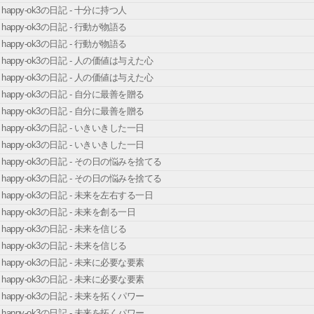
happy-ok3の日記 - 十分に持つ人
happy-ok3の日記 - 行動が物語る
happy-ok3の日記 - 行動が物語る
happy-ok3の日記 - 人の価値は与えた心
happy-ok3の日記 - 人の価値は与えた心
happy-ok3の日記 - 自分に最善を贈る
happy-ok3の日記 - 自分に最善を贈る
happy-ok3の日記 - いきいきした一日
happy-ok3の日記 - いきいきした一日
happy-ok3の日記 - その日の悩みを捨てる
happy-ok3の日記 - その日の悩みを捨てる
happy-ok3の日記 - 未来を左右する一日
happy-ok3の日記 - 未来を創る一日
happy-ok3の日記 - 未来を信じる
happy-ok3の日記 - 未来を信じる
happy-ok3の日記 - 未来に必要な要素
happy-ok3の日記 - 未来に必要な要素
happy-ok3の日記 - 未来を拓くパワー
happy-ok3の日記 - 未来を拓くパワー