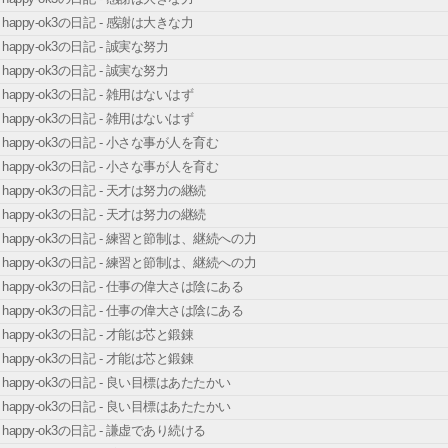
happy-ok3の日記 - 感謝は大きな力
happy-ok3の日記 - 誠実な努力
happy-ok3の日記 - 誠実な努力
happy-ok3の日記 - 雑用はないはず
happy-ok3の日記 - 雑用はないはず
happy-ok3の日記 - 小さな事が人を育む
happy-ok3の日記 - 小さな事が人を育む
happy-ok3の日記 - 天才は努力の継続
happy-ok3の日記 - 天才は努力の継続
happy-ok3の日記 - 練習と節制は、継続への力
happy-ok3の日記 - 練習と節制は、継続への力
happy-ok3の日記 - 仕事の偉大さは陰にある
happy-ok3の日記 - 仕事の偉大さは陰にある
happy-ok3の日記 - 才能は芯と鍛錬
happy-ok3の日記 - 才能は芯と鍛錬
happy-ok3の日記 - 良い目標はあたたかい
happy-ok3の日記 - 良い目標はあたたかい
happy-ok3の日記 - 謙虚であり続ける