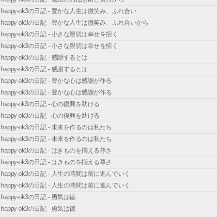
happy-ok3の日記 - 豊かな人生は微笑み、ふれ合い
happy-ok3の日記 - 豊かな人生は微笑み、ふれ合いから
happy-ok3の日記 - 小さな親切は幸せを招く
happy-ok3の日記 - 小さな親切は幸せを招く
happy-ok3の日記 - 感謝するとは
happy-ok3の日記 - 感謝するとは
happy-ok3の日記 - 豊かな心は感謝が作る
happy-ok3の日記 - 豊かな心は感謝が作る
happy-ok3の日記 - 心の復興を助ける
happy-ok3の日記 - 心の復興を助ける
happy-ok3の日記 - 未来を作るのは私たち
happy-ok3の日記 - 未来を作るのは私たち
happy-ok3の日記 - はきものを揃える尊さ
happy-ok3の日記 - はきものを揃える尊さ
happy-ok3の日記 - 人生の時間は前に進んでいく
happy-ok3の日記 - 人生の時間は前に進んでいく
happy-ok3の日記 - 勇気は徳
happy-ok3の日記 - 勇気は徳