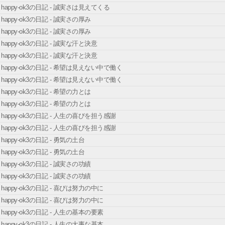
happy-ok3の日記 - 誠実さは見えてくる
happy-ok3の日記 - 誠実さの厚み
happy-ok3の日記 - 誠実さの厚み
happy-ok3の日記 - 誠実な汗と決意
happy-ok3の日記 - 誠実な汗と決意
happy-ok3の日記 - 希望は見えない中で働く
happy-ok3の日記 - 希望は見えない中で働く
happy-ok3の日記 - 希望の力とは
happy-ok3の日記 - 希望の力とは
happy-ok3の日記 - 人生の喜びを担う感謝
happy-ok3の日記 - 人生の喜びを担う感謝
happy-ok3の日記 - 勇気の土台
happy-ok3の日記 - 勇気の土台
happy-ok3の日記 - 誠実さの功績
happy-ok3の日記 - 誠実さの功績
happy-ok3の日記 - 喜びは努力の中に
happy-ok3の日記 - 喜びは努力の中に
happy-ok3の日記 - 人生の基本の要素
happy-ok3の日記 - 人生の大事な基本