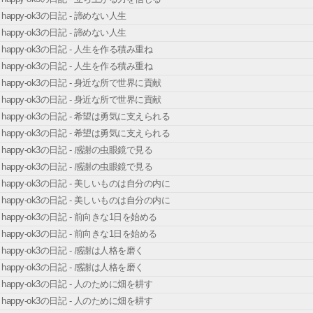
happy-ok3の日記 - 諦めない人生
happy-ok3の日記 - 諦めない人生
happy-ok3の日記 - 人生を作る積み重ね
happy-ok3の日記 - 人生を作る積み重ね
happy-ok3の日記 - 身近な所で世界に貢献
happy-ok3の日記 - 身近な所で世界に貢献
happy-ok3の日記 - 希望は勇気に支えられる
happy-ok3の日記 - 希望は勇気に支えられる
happy-ok3の日記 - 感謝の虫眼鏡で見る
happy-ok3の日記 - 感謝の虫眼鏡で見る
happy-ok3の日記 - 美しいものは自分の内に
happy-ok3の日記 - 美しいものは自分の内に
happy-ok3の日記 - 前向きな1日を始める
happy-ok3の日記 - 前向きな1日を始める
happy-ok3の日記 - 感謝は人格を磨く
happy-ok3の日記 - 感謝は人格を磨く
happy-ok3の日記 - 人のために畑を耕す
happy-ok3の日記 - 人のために畑を耕す