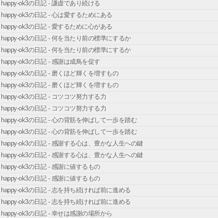
happy-ok3の日記 - 謙虚であり続ける
happy-ok3の日記 - 心は愛するためにある
happy-ok3の日記 - 愛するために心がある
happy-ok3の日記 - 何を当たり前の標準にするか
happy-ok3の日記 - 何を当たり前の標準にするか
happy-ok3の日記 - 感謝は成鳥を促す
happy-ok3の日記 - 磨くほど輝くを増すもの
happy-ok3の日記 - 磨くほど輝くを増すもの
happy-ok3の日記 - コツコツ努力する力
happy-ok3の日記 - コツコツ努力する力
happy-ok3の日記 - 心の背筋を伸ばして一歩を踏む
happy-ok3の日記 - 心の背筋を伸ばして一歩を踏む
happy-ok3の日記 - 感謝する心は、豊かな人生への鍵
happy-ok3の日記 - 感謝する心は、豊かな人生への鍵
happy-ok3の日記 - 感謝に値するもの
happy-ok3の日記 - 感謝に値するもの
happy-ok3の日記 - 志を持ち続ければ前に進める
happy-ok3の日記 - 志を持ち続ければ前に進める
happy-ok3の日記 - 幸せは感謝の場所から