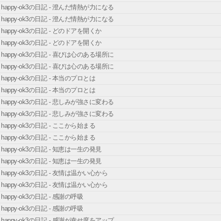
happy-ok3の日記 - 澄んだ情熱が力になる
happy-ok3の日記 - 澄んだ情熱が力になる
happy-ok3の日記 - どのドアを開くか
happy-ok3の日記 - どのドアを開くか
happy-ok3の日記 - 喜びは心のある場所に
happy-ok3の日記 - 喜びは心のある場所に
happy-ok3の日記 - 本当のプロとは
happy-ok3の日記 - 本当のプロとは
happy-ok3の日記 - 悲しみが強さに変わる
happy-ok3の日記 - 悲しみが強さに変わる
happy-ok3の日記 - ここから始まる
happy-ok3の日記 - ここから始まる
happy-ok3の日記 - 知恵は一生の発見
happy-ok3の日記 - 知恵は一生の発見
happy-ok3の日記 - 友情は温かい心から
happy-ok3の日記 - 友情は温かい心から
happy-ok3の日記 - 感謝の呼吸
happy-ok3の日記 - 感謝の呼吸
happy-ok3の日記 - 感謝が幸せ度をアップ