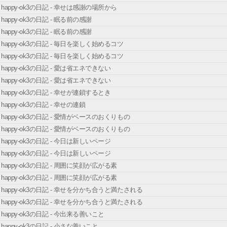
happy-ok3の日記 - 幸せは感謝の場所から
happy-ok3の日記 - 眠る前の感謝
happy-ok3の日記 - 眠る前の感謝
happy-ok3の日記 - 毎日を楽しく始めるコツ
happy-ok3の日記 - 毎日を楽しく始めるコツ
happy-ok3の日記 - 愛は省エネできない
happy-ok3の日記 - 愛は省エネできない
happy-ok3の日記 - 幸せが連鎖するとき
happy-ok3の日記 - 幸せの連鎖
happy-ok3の日記 - 愛情がベースのおくりもの
happy-ok3の日記 - 愛情がベースのおくりもの
happy-ok3の日記 - 今日は新しいページ
happy-ok3の日記 - 今日は新しいページ
happy-ok3の日記 - 周囲に笑顔が広がる素
happy-ok3の日記 - 周囲に笑顔が広がる素
happy-ok3の日記 - 幸せを分かち合うと満たされる
happy-ok3の日記 - 幸せを分かち合うと満たされる
happy-ok3の日記 - 今出来る善いこと
happy-ok3の日記 - 小さな善いこと