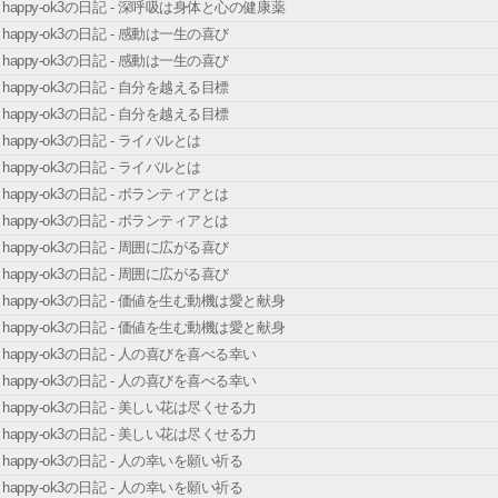
happy-ok3の日記 - 深呼吸は身体と心の健康薬
happy-ok3の日記 - 感動は一生の喜び
happy-ok3の日記 - 感動は一生の喜び
happy-ok3の日記 - 自分を越える目標
happy-ok3の日記 - 自分を越える目標
happy-ok3の日記 - ライバルとは
happy-ok3の日記 - ライバルとは
happy-ok3の日記 - ボランティアとは
happy-ok3の日記 - ボランティアとは
happy-ok3の日記 - 周囲に広がる喜び
happy-ok3の日記 - 周囲に広がる喜び
happy-ok3の日記 - 価値を生む動機は愛と献身
happy-ok3の日記 - 価値を生む動機は愛と献身
happy-ok3の日記 - 人の喜びを喜べる幸い
happy-ok3の日記 - 人の喜びを喜べる幸い
happy-ok3の日記 - 美しい花は尽くせる力
happy-ok3の日記 - 美しい花は尽くせる力
happy-ok3の日記 - 人の幸いを願い祈る
happy-ok3の日記 - 人の幸いを願い祈る