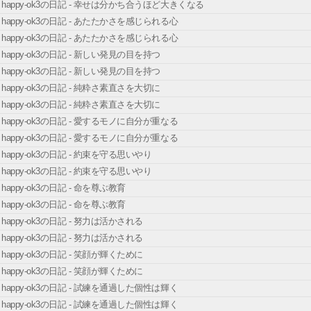
happy-ok3の日記 - 幸せは分かち合うほど大きくなる
happy-ok3の日記 - あたたかさを感じられる心
happy-ok3の日記 - あたたかさを感じられる心
happy-ok3の日記 - 新しい発見の目を持つ
happy-ok3の日記 - 新しい発見の目を持つ
happy-ok3の日記 - 純粋さ素直さを大切に
happy-ok3の日記 - 純粋さ素直さを大切に
happy-ok3の日記 - 愛するモノに自分が重なる
happy-ok3の日記 - 愛するモノに自分が重なる
happy-ok3の日記 - 約束を守る思いやり
happy-ok3の日記 - 約束を守る思いやり
happy-ok3の日記 - 命を尊ぶ教育
happy-ok3の日記 - 命を尊ぶ教育
happy-ok3の日記 - 努力は活かされる
happy-ok3の日記 - 努力は活かされる
happy-ok3の日記 - 笑顔が輝くために
happy-ok3の日記 - 笑顔が輝くために
happy-ok3の日記 - 試練を通過した個性は輝く
happy-ok3の日記 - 試練を通過した個性は輝く