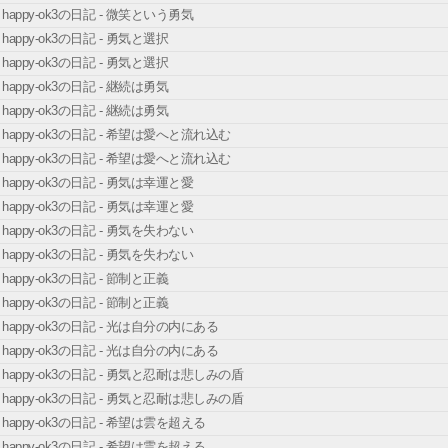
happy-ok3の日記 - 微笑という勇気
happy-ok3の日記 - 勇気と選択
happy-ok3の日記 - 勇気と選択
happy-ok3の日記 - 継続は勇気
happy-ok3の日記 - 継続は勇気
happy-ok3の日記 - 希望は愛へと流れ込む
happy-ok3の日記 - 希望は愛へと流れ込む
happy-ok3の日記 - 勇気は幸運と愛
happy-ok3の日記 - 勇気は幸運と愛
happy-ok3の日記 - 勇気を失わない
happy-ok3の日記 - 勇気を失わない
happy-ok3の日記 - 節制と正義
happy-ok3の日記 - 節制と正義
happy-ok3の日記 - 光は自分の内にある
happy-ok3の日記 - 光は自分の内にある
happy-ok3の日記 - 勇気と忍耐は悲しみの盾
happy-ok3の日記 - 勇気と忍耐は悲しみの盾
happy-ok3の日記 - 希望は雲を超える
happy-ok3の日記 - 希望は雲を超える