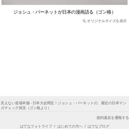
ジョシュ・バーネットが日本の漫画語る（ゴン格）
オリジナルサイズを表示
見えない道場本舗 - 日本大会間近！ジョシュ・バーネットの、最近の日本マン
ガチェック状況（ゴン格より）
規約違反を通報する
はてなフォトライフ
/
はじめての方へ
/
はてなブログ