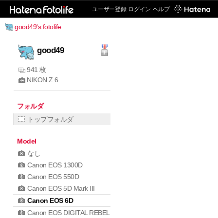
ユーザー登録
ログイン
ヘルプ
good49's fotolife
good49
941 枚
NIKON Z 6
フォルダ
トップフォルダ
Model
なし
Canon EOS 1300D
Canon EOS 550D
Canon EOS 5D Mark III
Canon EOS 6D
Canon EOS DIGITAL REBEL