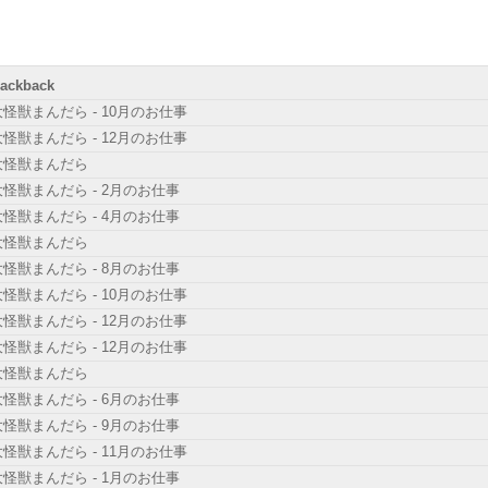
rackback
大怪獣まんだら - 10月のお仕事
大怪獣まんだら - 12月のお仕事
大怪獣まんだら
大怪獣まんだら - 2月のお仕事
大怪獣まんだら - 4月のお仕事
大怪獣まんだら
大怪獣まんだら - 8月のお仕事
大怪獣まんだら - 10月のお仕事
大怪獣まんだら - 12月のお仕事
大怪獣まんだら - 12月のお仕事
大怪獣まんだら
大怪獣まんだら - 6月のお仕事
大怪獣まんだら - 9月のお仕事
大怪獣まんだら - 11月のお仕事
大怪獣まんだら - 1月のお仕事