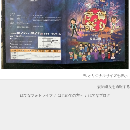
オリジナルサイズを表示
規約違反を通報する
はてなフォトライフ
/
はじめての方へ
/
はてなブログ