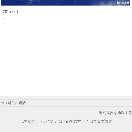
20150401
日々雑記：藤吉
規約違反を通報する
はてなフォトライフ
/
はじめての方へ
/
はてなブログ