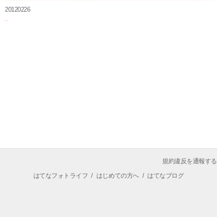
20120226
規約違反を通報する
はてなフォトライフ
/
はじめての方へ
/
はてなブログ