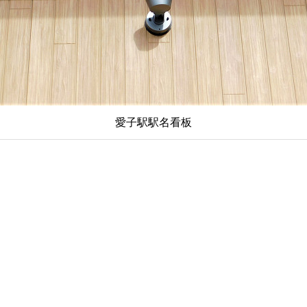
愛子駅駅名看板