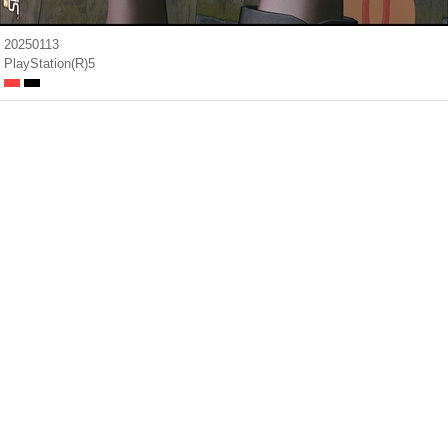
20250113
PlayStation(R)5