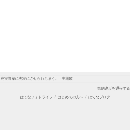
充実野菜に充実にさせられちまう。 - 主題歌
規約違反を通報する
はてなフォトライフ
/
はじめての方へ
/
はてなブログ