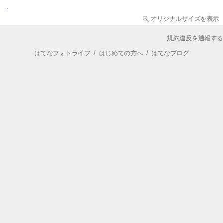
オリジナルサイズを表示
規約違反を通報する
はてなフォトライフ
/
はじめての方へ
/
はてなブログ