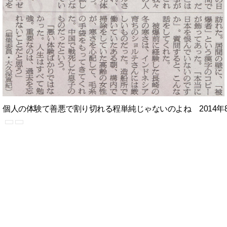
個人の体験て善悪で割り切れる程単純じゃないのよね 2014年