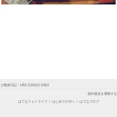
少数派日記 - 1450 広州紀行12秋3
規約違反を通報する
はてなフォトライフ
/
はじめての方へ
/
はてなブログ