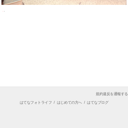
規約違反を通報する
はてなフォトライフ
/
はじめての方へ
/
はてなブログ