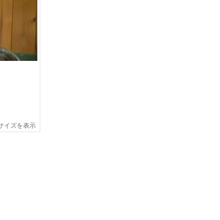
サイズを表示