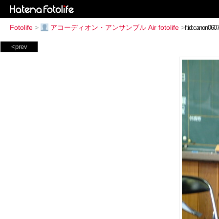
Fotolife
>
アコーディオン・アンサンブル Air fotolife
>
<prev