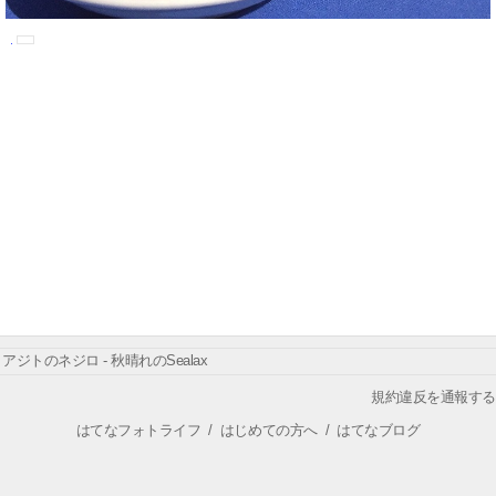
アジトのネジロ - 秋晴れのSealax
規約違反を通報する
はてなフォトライフ
/
はじめての方へ
/
はてなブログ