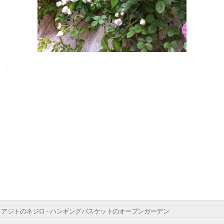
アジトのネジロ - ハンギングバスケットのオープンガーデン