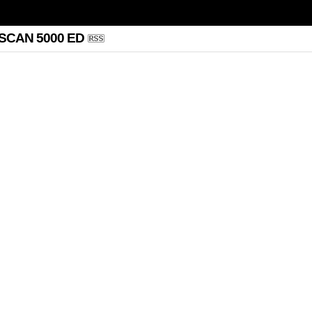
SCAN 5000 ED