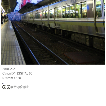
20100222
Canon IXY DIGITAL 60
5.80mm f/2.80
表示-改変禁止