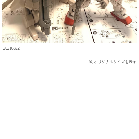
20210822
オリジナルサイズを表示