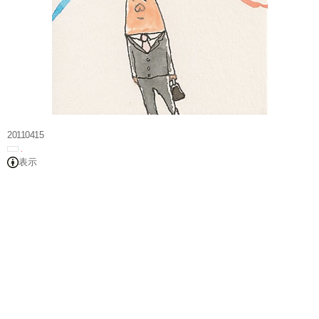
20110415
表示