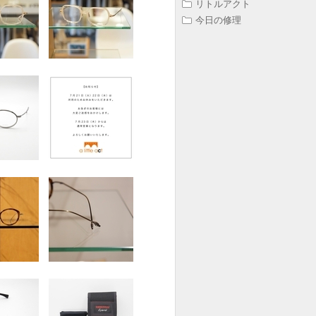
リトルアクト
今日の修理