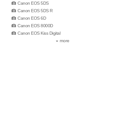
Canon EOS 5DS
Canon EOS 5DS R
Canon EOS 6D
Canon EOS 8000D
Canon EOS Kiss Digital
more