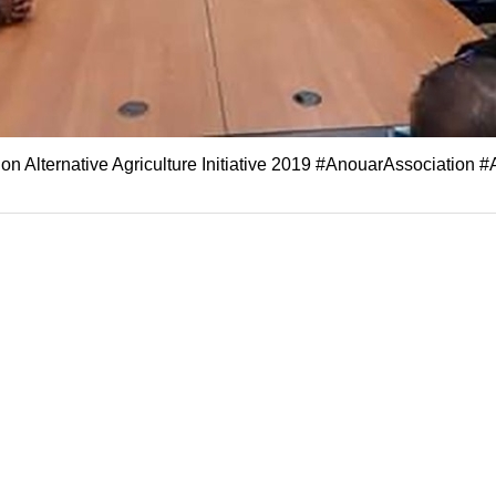
on Alternative Agriculture Initiative 2019 #AnouarAssociation #