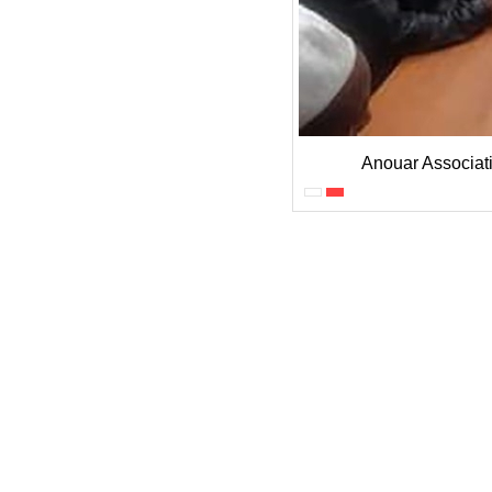
Anouar Associati