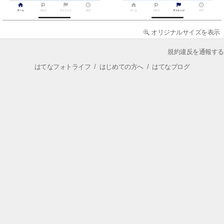
オリジナルサイズを表示
規約違反を通報する
はてなフォトライフ
/
はじめての方へ
/
はてなブログ