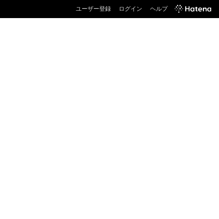
ユーザー登録
ログイン
ヘルプ