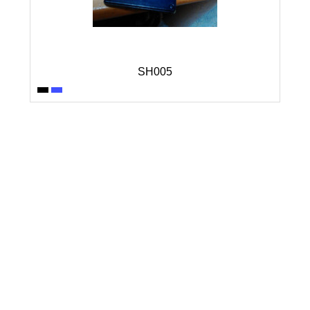
SH005