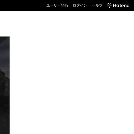
ユーザー登録
ログイン
ヘルプ