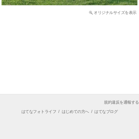
オリジナルサイズを表示
規約違反を通報する
はてなフォトライフ
/
はじめての方へ
/
はてなブログ