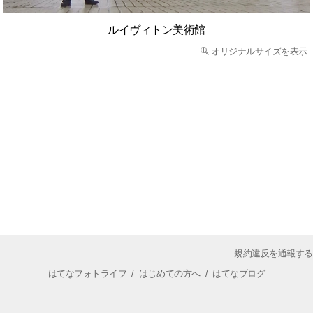
ルイヴィトン美術館
オリジナルサイズを表示
規約違反を通報する
はてなフォトライフ
/
はじめての方へ
/
はてなブログ