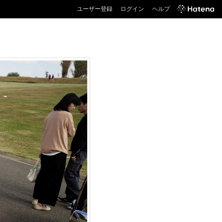
ユーザー登録
ログイン
ヘルプ