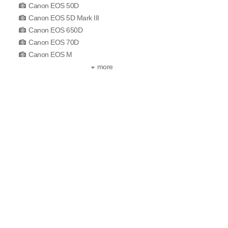
Canon EOS 50D
Canon EOS 5D Mark III
Canon EOS 650D
Canon EOS 70D
Canon EOS M
more