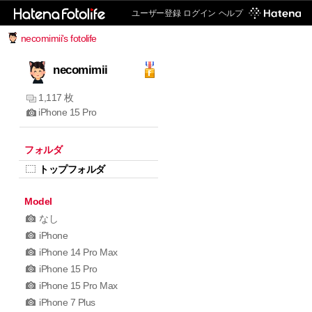
ユーザー登録
ログイン
ヘルプ
necomimii's fotolife
necomimii
1,117 枚
iPhone 15 Pro
フォルダ
トップフォルダ
Model
なし
iPhone
iPhone 14 Pro Max
iPhone 15 Pro
iPhone 15 Pro Max
iPhone 7 Plus