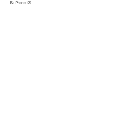
iPhone XS