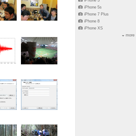
iPhone 5
iPhone 5s
iPhone 7 Plus
iPhone 8
iPhone XS
more