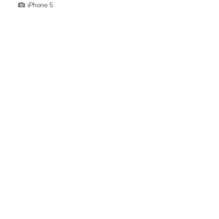
iPhone 5