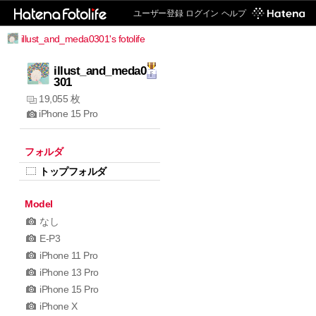
ユーザー登録
ログイン
ヘルプ
illust_and_meda0301's fotolife
illust_and_meda0
301
19,055 枚
iPhone 15 Pro
フォルダ
トップフォルダ
Model
なし
E-P3
iPhone 11 Pro
iPhone 13 Pro
iPhone 15 Pro
iPhone X