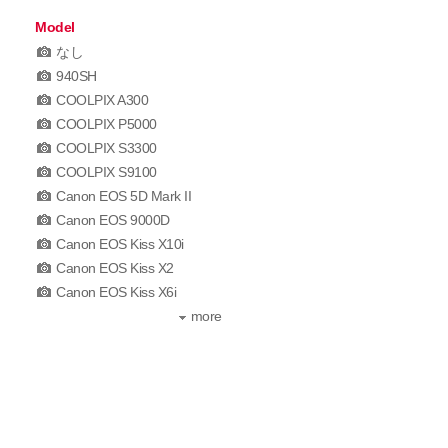
Model
なし
940SH
COOLPIX A300
COOLPIX P5000
COOLPIX S3300
COOLPIX S9100
Canon EOS 5D Mark II
Canon EOS 9000D
Canon EOS Kiss X10i
Canon EOS Kiss X2
Canon EOS Kiss X6i
more