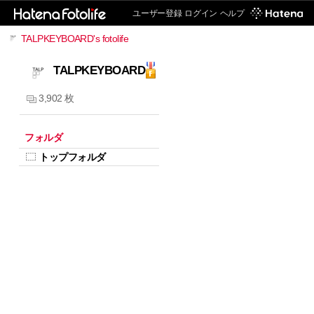
ユーザー登録
ログイン
ヘルプ
TALPKEYBOARD's fotolife
TALPKEYBOARD
3,902 枚
フォルダ
トップフォルダ