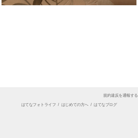
規約違反を通報する
はてなフォトライフ
/
はじめての方へ
/
はてなブログ