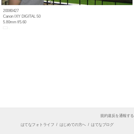
20080427
Canon IXY DIGITAL 50
5.80mm f/5.60
規約違反を通報する
はてなフォトライフ
/
はじめての方へ
/
はてなブログ