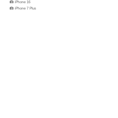
iPhone 16
iPhone 7 Plus