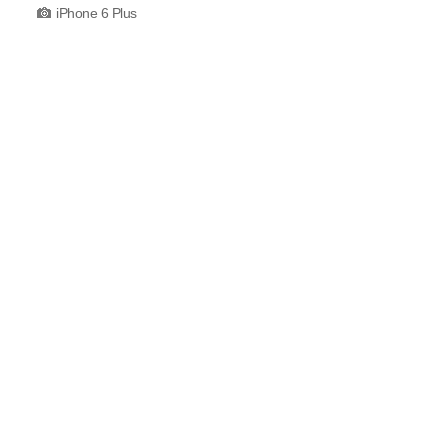
iPhone 6 Plus