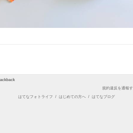
rackback
規約違反を通報す
はてなフォトライフ
/
はじめての方へ
/
はてなブログ