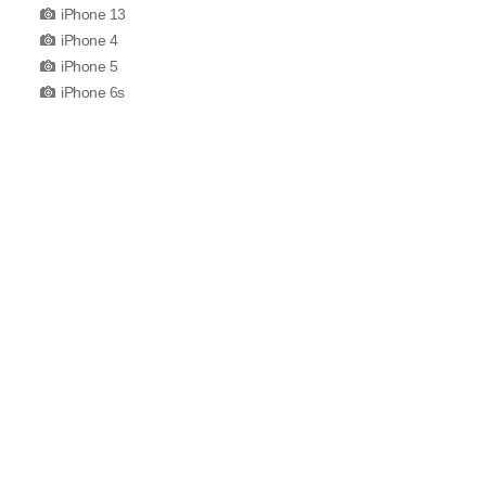
iPhone 13
iPhone 4
iPhone 5
iPhone 6s