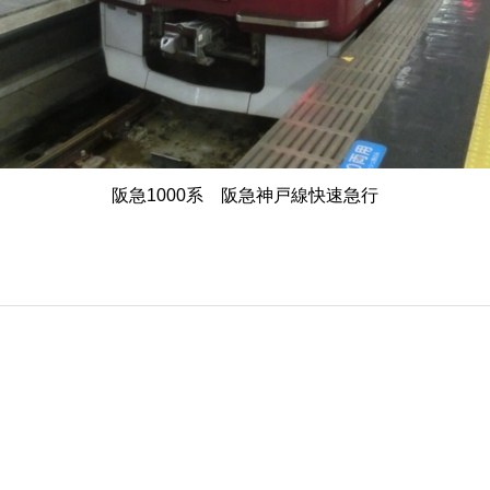
阪急1000系 阪急神戸線快速急行