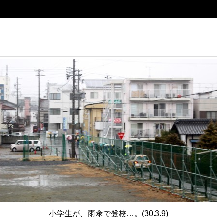
小学生が、雨傘で登校…。(30.3.9)