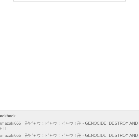
rackback
amazaki666 卍ピャウ！ピャウ！ピャウ！卍 - GENOCIDE: DESTROY AND
ELL
amazaki666 卍ピャウ！ピャウ！ピャウ！卍 - GENOCIDE: DESTROY AND