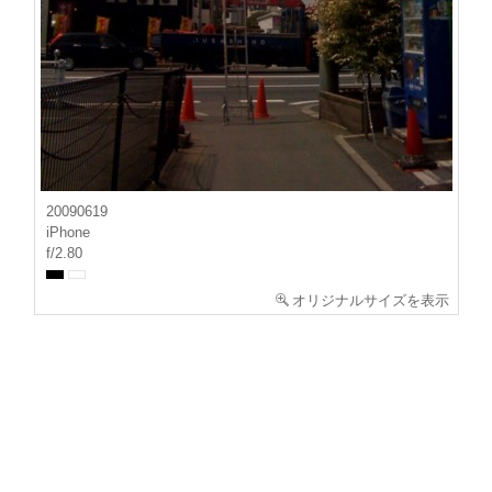
20090619
iPhone
f/2.80
オリジナルサイズを表示